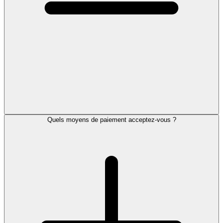
Quels moyens de paiement acceptez-vous ?