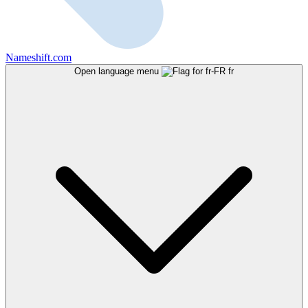
Nameshift.com
Open language menu
fr