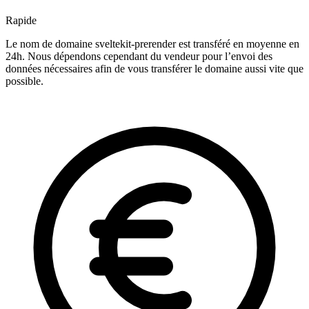
Rapide
Le nom de domaine sveltekit-prerender est transféré en moyenne en
24h. Nous dépendons cependant du vendeur pour l’envoi des
données nécessaires afin de vous transférer le domaine aussi vite que
possible.