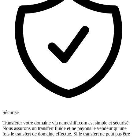
Sécurisé
Transférer votre domaine via nameshift.com est simple et sécurisé.
Nous assurons un transfert fluide et ne payons le vendeur qu'une
fois le transfert de domaine effectué. Si le transfert ne peut pas être