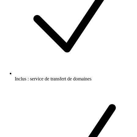
Inclus :
service de transfert de domaines