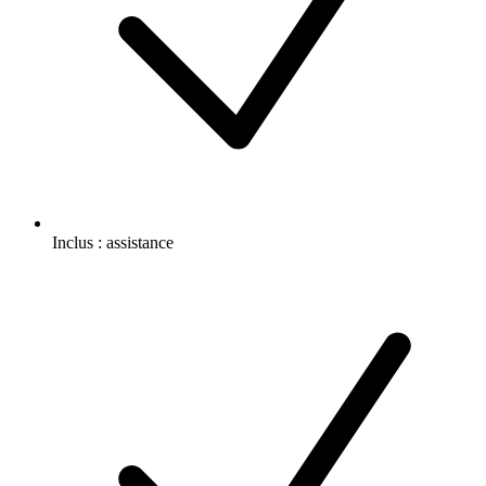
Inclus :
assistance