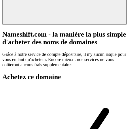
Nameshift.com - la manière la plus simple
d'acheter des noms de domaines
Grâce à notre service de compte dépositaire, il n'y aucun risque pour
vous en tant qu'acheteur. Encore mieux : nos services ne vous
coûteront aucuns frais supplémentaires.
Achetez ce domaine