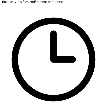
finalisé, vous êtes entièrement remboursé.