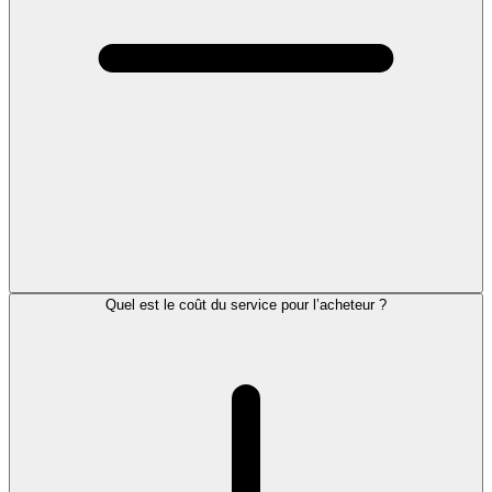
Quel est le coût du service pour l’acheteur ?