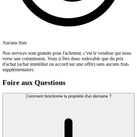
Aucuns frais
Nos services sont gratuits pour l'acheteur, c’est le vendeur qui nous
verse une commission. Vous n’êtes donc redevable que du prix
d'achat (achat immédiat ou accord sur une offre) sans aucuns frais
supplémentaires.
Foire aux Questions
Comment fonctionne la propriété d'un domaine ?