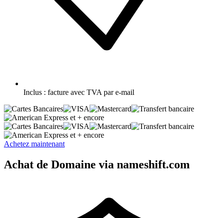
Inclus :
facture avec TVA par e-mail
et + encore
et + encore
Achetez maintenant
Achat de Domaine via nameshift.com