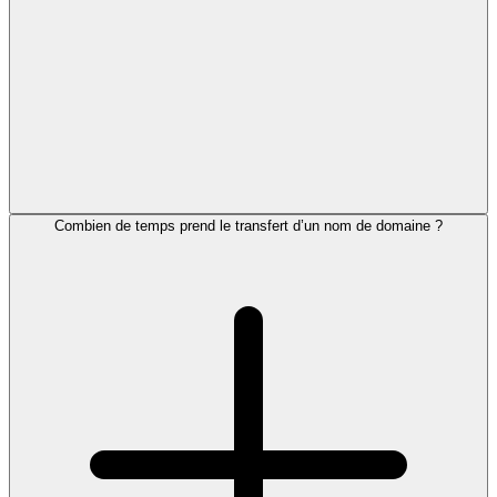
Combien de temps prend le transfert d’un nom de domaine ?