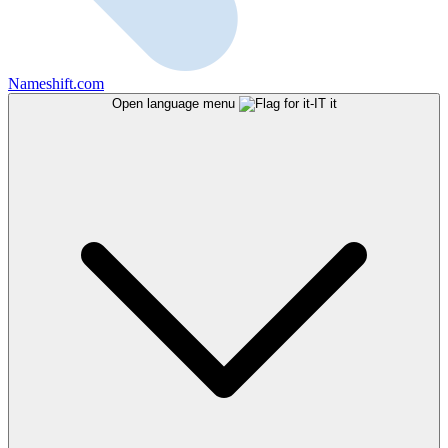
Nameshift.com
Open language menu
it