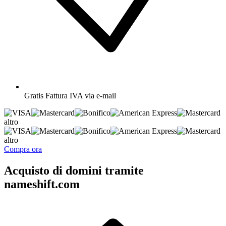
Gratis
Fattura IVA via e-mail
altro
altro
Compra ora
Acquisto di domini tramite
nameshift.com