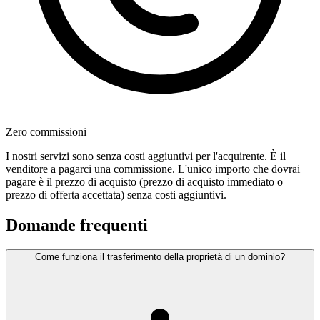
Zero commissioni
I nostri servizi sono senza costi aggiuntivi per l'acquirente. È il
venditore a pagarci una commissione. L'unico importo che dovrai
pagare è il prezzo di acquisto (prezzo di acquisto immediato o
prezzo di offerta accettata) senza costi aggiuntivi.
Domande frequenti
Come funziona il trasferimento della proprietà di un dominio?