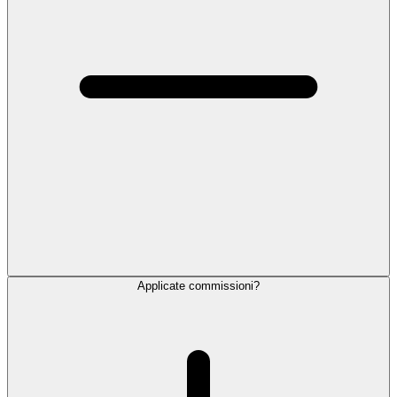
Applicate commissioni?