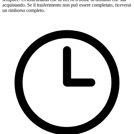
acquistando. Se il trasferimento non può essere completato, riceverai
un rimborso completo.