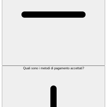
Quali sono i metodi di pagamento accettati?