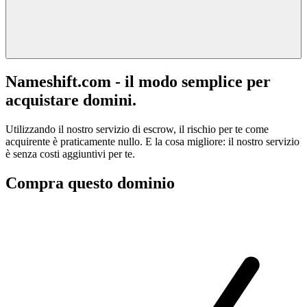
Nameshift.com - il modo semplice per
acquistare domini.
Utilizzando il nostro servizio di escrow, il rischio per te come
acquirente è praticamente nullo. E la cosa migliore: il nostro servizio
è senza costi aggiuntivi per te.
Compra questo dominio