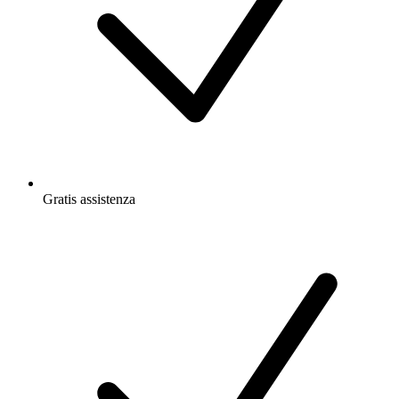
Gratis
assistenza