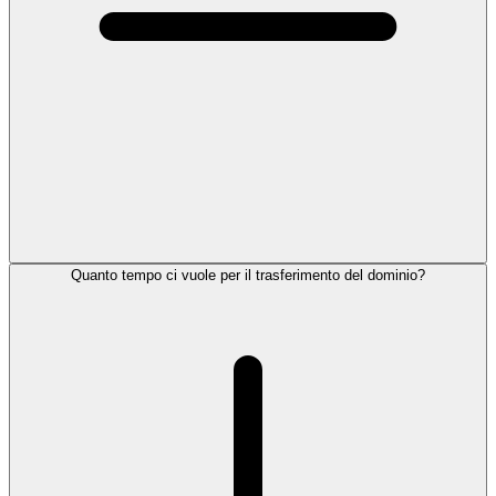
Quanto tempo ci vuole per il trasferimento del dominio?