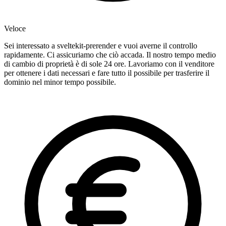
Veloce
Sei interessato a sveltekit-prerender e vuoi averne il controllo
rapidamente. Ci assicuriamo che ciò accada. Il nostro tempo medio
di cambio di proprietà è di sole 24 ore. Lavoriamo con il venditore
per ottenere i dati necessari e fare tutto il possibile per trasferire il
dominio nel minor tempo possibile.