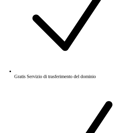
Gratis
Servizio di trasferimento del dominio